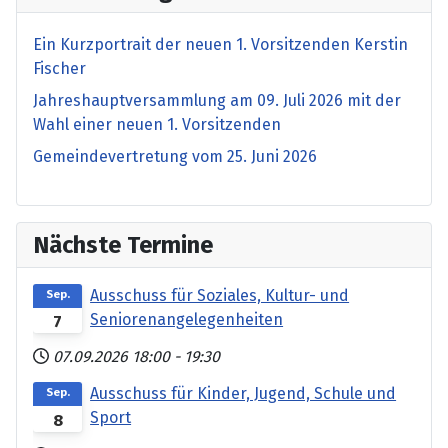
Ein Kurzportrait der neuen 1. Vorsitzenden Kerstin
Fischer
Jahreshauptversammlung am 09. Juli 2026 mit der
Wahl einer neuen 1. Vorsitzenden
Gemeindevertretung vom 25. Juni 2026
Nächste Termine
Ausschuss für Soziales, Kultur- und
Sep.
Seniorenangelegenheiten
7
07.09.2026
18:00
-
19:30
Ausschuss für Kinder, Jugend, Schule und
Sep.
Sport
8