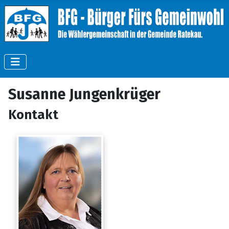
Susanne Jungenkrüger
Kontakt