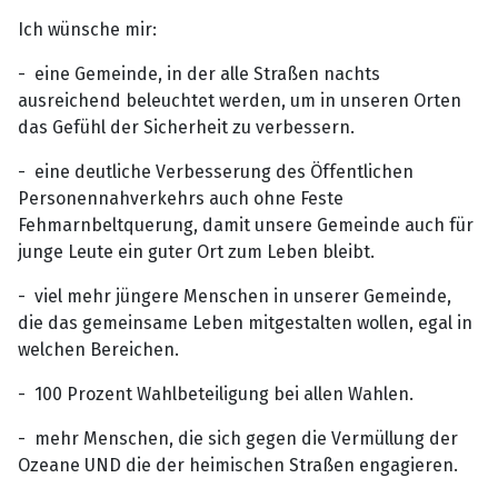
Ich wünsche mir:
- eine Gemeinde, in der alle Straßen nachts
ausreichend beleuchtet werden, um in unseren Orten
das Gefühl der Sicherheit zu verbessern.
- eine deutliche Verbesserung des Öffentlichen
Personennahverkehrs auch ohne Feste
Fehmarnbeltquerung, damit unsere Gemeinde auch für
junge Leute ein guter Ort zum Leben bleibt.
- viel mehr jüngere Menschen in unserer Gemeinde,
die das gemeinsame Leben mitgestalten wollen, egal in
welchen Bereichen.
- 100 Prozent Wahlbeteiligung bei allen Wahlen.
- mehr Menschen, die sich gegen die Vermüllung der
Ozeane UND die der heimischen Straßen engagieren.