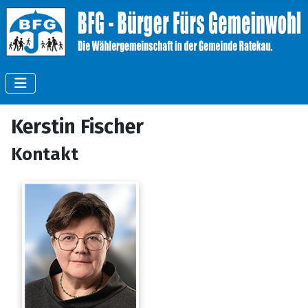
Kerstin Fischer
Kontakt