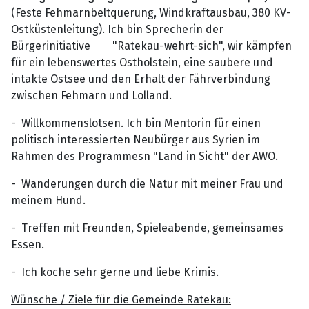
(Feste Fehmarnbeltquerung, Windkraftausbau, 380 KV-
Ostküstenleitung). Ich bin Sprecherin der
Bürgerinitiative "Ratekau-wehrt-sich", wir kämpfen
für ein lebenswertes Ostholstein, eine saubere und
intakte Ostsee und den Erhalt der Fährverbindung
zwischen Fehmarn und Lolland.
- Willkommenslotsen. Ich bin Mentorin für einen
politisch interessierten Neubürger aus Syrien im
Rahmen des Programmesn "Land in Sicht" der AWO.
- Wanderungen durch die Natur mit meiner Frau und
meinem Hund.
- Treffen mit Freunden, Spieleabende, gemeinsames
Essen.
- Ich koche sehr gerne und liebe Krimis.
Wünsche / Ziele für die Gemeinde Ratekau: