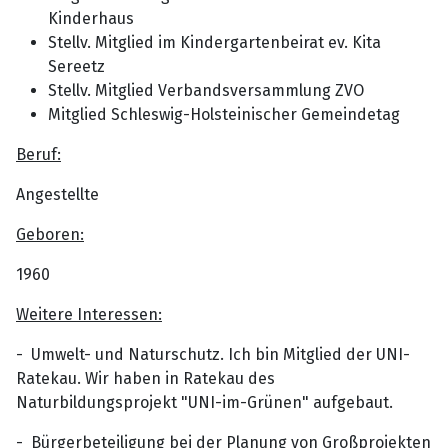
Kinderhaus
Stellv. Mitglied im Kindergartenbeirat ev. Kita
Sereetz
Stellv. Mitglied Verbandsversammlung ZVO
Mitglied Schleswig-Holsteinischer Gemeindetag
Beruf:
Angestellte
Geboren:
1960
Weitere Interessen:
- Umwelt- und Naturschutz. Ich bin Mitglied der UNI-
Ratekau. Wir haben in Ratekau des
Naturbildungsprojekt "UNI-im-Grünen" aufgebaut.
- Bürgerbeteiligung bei der Planung von Großprojekten