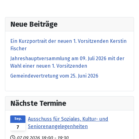
Neue Beiträge
Ein Kurzportrait der neuen 1. Vorsitzenden Kerstin
Fischer
Jahreshauptversammlung am 09. Juli 2026 mit der
Wahl einer neuen 1. Vorsitzenden
Gemeindevertretung vom 25. Juni 2026
Nächste Termine
Ausschuss für Soziales, Kultur- und
Sep.
Seniorenangelegenheiten
7
07.09.2026
18:00
-
19:30