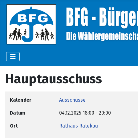
Hauptausschuss
Kalender
Ausschüsse
Datum
04.12.2025
18:00
-
20:00
Ort
Rathaus Ratekau