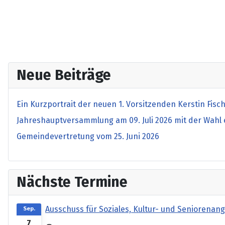
Neue Beiträge
Ein Kurzportrait der neuen 1. Vorsitzenden Kerstin Fisc
Jahreshauptversammlung am 09. Juli 2026 mit der Wahl 
Gemeindevertretung vom 25. Juni 2026
Nächste Termine
Ausschuss für Soziales, Kultur- und Seniorenan
Sep.
7