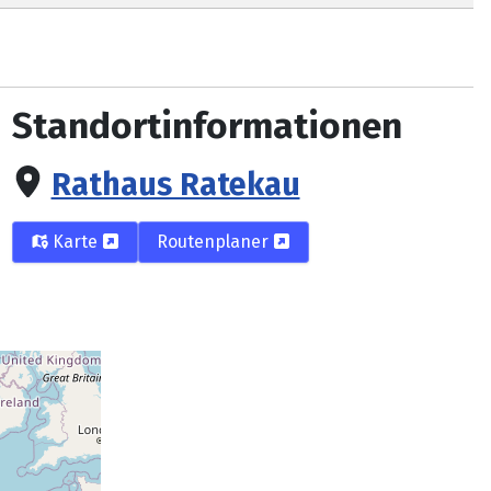
Standortinformationen
Rathaus Ratekau
Karte
Routenplaner