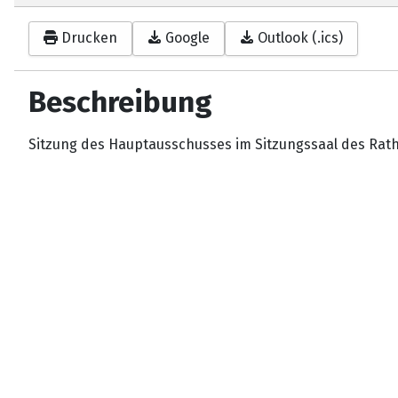
Drucken
Google
Outlook (.ics)
Beschreibung
Sitzung des Hauptausschusses im Sitzungssaal des Rat