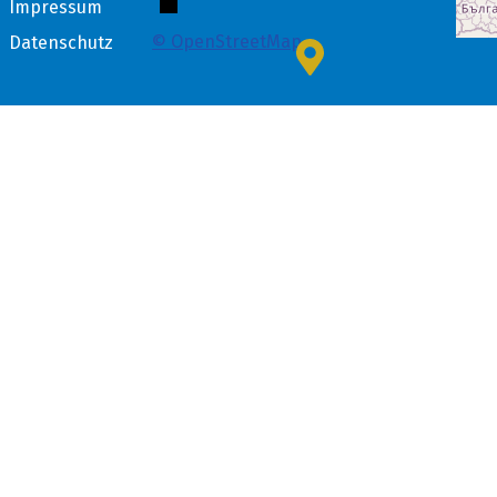
Impressum
© OpenStreetMap
Datenschutz