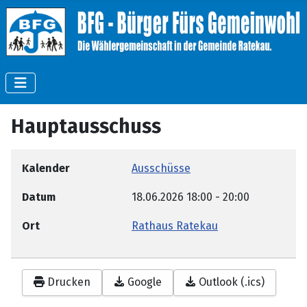
Hauptausschuss
Kalender
Ausschüsse
Datum
18.06.2026
18:00
-
20:00
Ort
Rathaus Ratekau
Drucken
Google
Outlook (.ics)